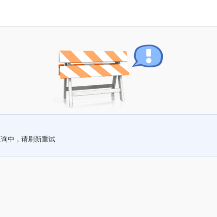
查询中，请刷新重试