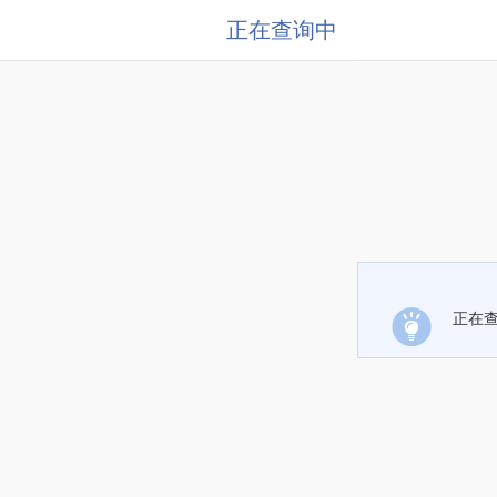
正在查询中
正在