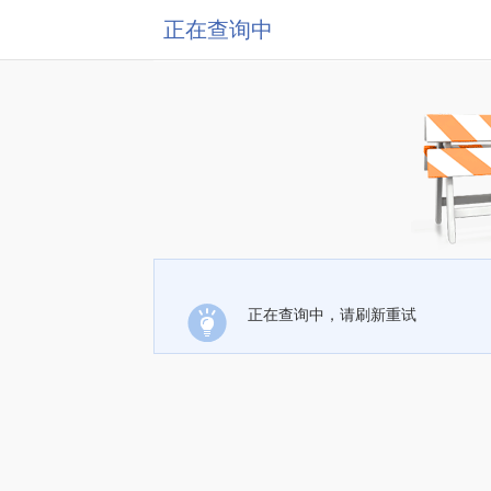
正在查询中
正在查询中，请刷新重试