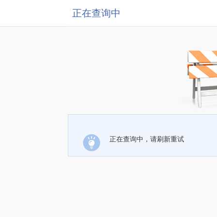
正在查询中
正在查询中，请刷新重试